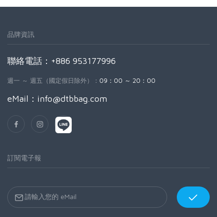
品牌資訊
聯絡電話：+886 953177996
週一 ～ 週五（國定假日除外）：
09：00 ～ 20：00
eMail：
info@dtbbag.com
訂閱電子報