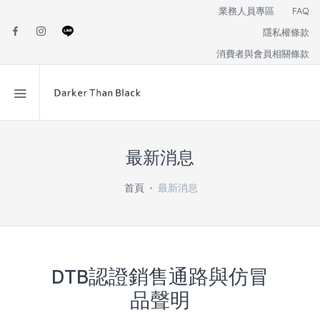
業務人員專區
FAQ
隱私權條款
消費者與會員相關條款
最新消息
首頁
最新消息
DTB認證銷售通路與仿冒
品聲明