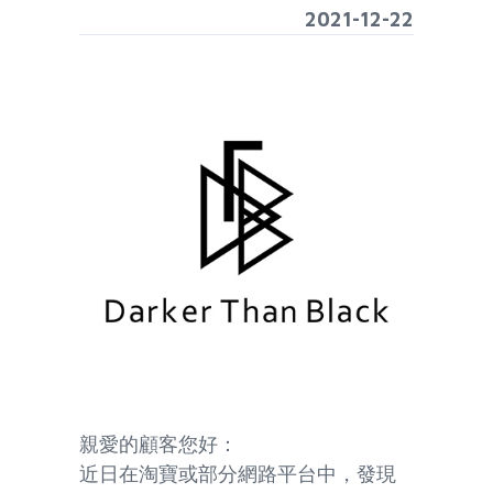
2021-12-22
親愛的顧客您好：
近日在淘寶或部分網路平台中，發現