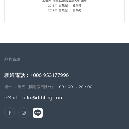
品牌資訊
聯絡電話：+886 953177996
週一 ～ 週五（國定假日除外）：
09：00 ～ 20：00
eMail：
info@dtbbag.com