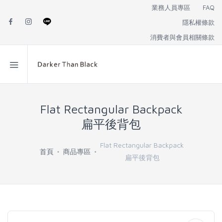
業務人員專區
FAQ
隱私權條款
消費者與會員相關條款
Flat Rectangular Backpack
扁平後背包
Flat Rectangular Backpack
首頁
商品專區
扁平後背包